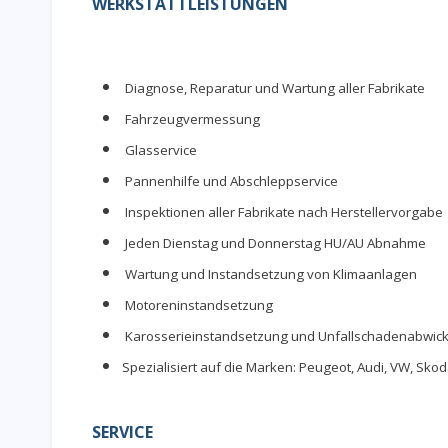
WERKSTATTLEISTUNGEN
Diagnose, Reparatur und Wartung aller Fabrikate
Fahrzeugvermessung
Glasservice
Pannenhilfe und Abschleppservice
Inspektionen aller Fabrikate nach Herstellervorgabe
Jeden Dienstag und Donnerstag HU/AU Abnahme
Wartung und Instandsetzung von Klimaanlagen
Motoreninstandsetzung
Karosserieinstandsetzung und Unfallschadenabwic
Spezialisiert auf die Marken: Peugeot, Audi, VW, Skod
SERVICE