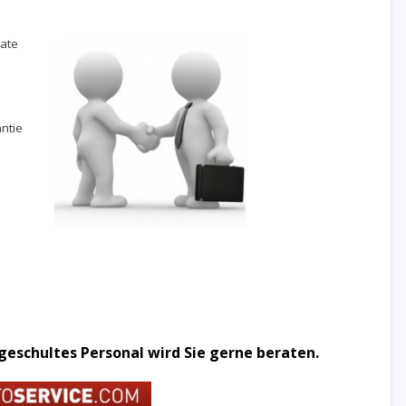
ate
ntie
 geschultes Personal wird Sie gerne beraten.