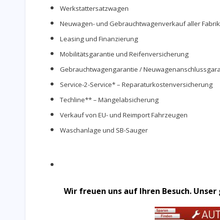
Werkstattersatzwagen
Neuwagen- und Gebrauchtwagenverkauf aller Fabrik
Leasing und Finanzierung
Mobilitätsgarantie und Reifenversicherung
Gebrauchtwagengarantie / Neuwagenanschlussgara
Service-2-Service* – Reparaturkostenversicherung
Techline** – Mängelabsicherung
Verkauf von EU- und Reimport Fahrzeugen
Waschanlage und SB-Sauger
Wir freuen uns auf Ihren Besuch. Unser