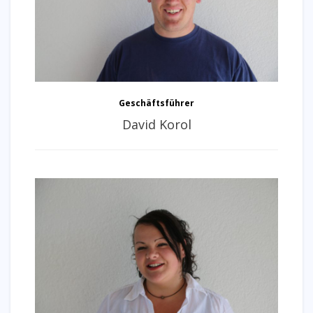
Geschäftsführer
David Korol