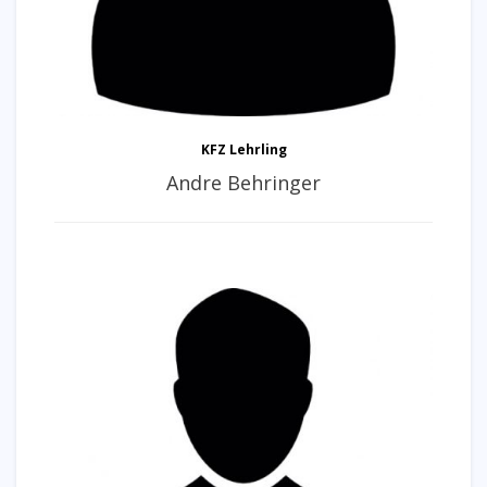
KFZ Lehrling
Andre Behringer