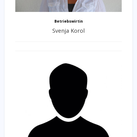
Betriebswirtin
Svenja Korol